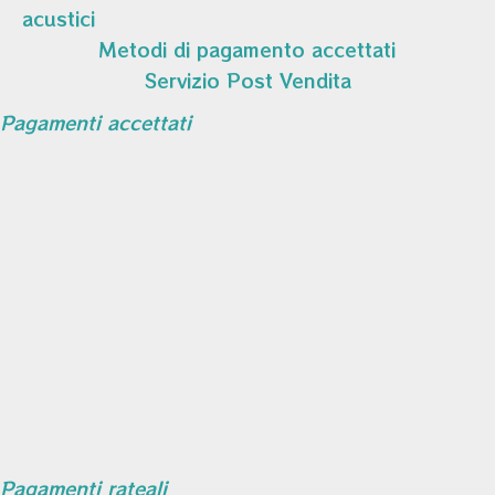
acustici
Metodi di pagamento accettati
Servizio Post Vendita
Pagamenti accettati
Pagamenti rateali