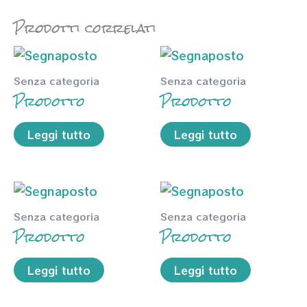
Prodotti correlati
Senza categoria
Senza categoria
Prodotto
Prodotto
Leggi tutto
Leggi tutto
Senza categoria
Senza categoria
Prodotto
Prodotto
Leggi tutto
Leggi tutto