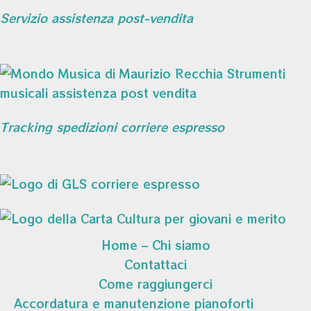
Servizio assistenza post-vendita
Tracking spedizioni corriere espresso
Home – Chi siamo
Contattaci
Come raggiungerci
Accordatura e manutenzione pianoforti