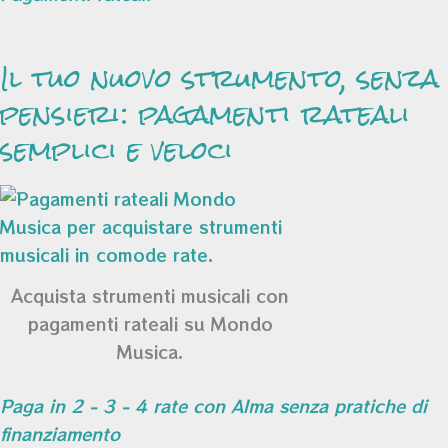
Il tuo nuovo strumento, senza
pensieri: pagamenti rateali
semplici e veloci
Acquista strumenti musicali con
pagamenti rateali su Mondo
Musica.
Paga in 2 - 3 - 4 rate con Alma senza pratiche di
finanziamento