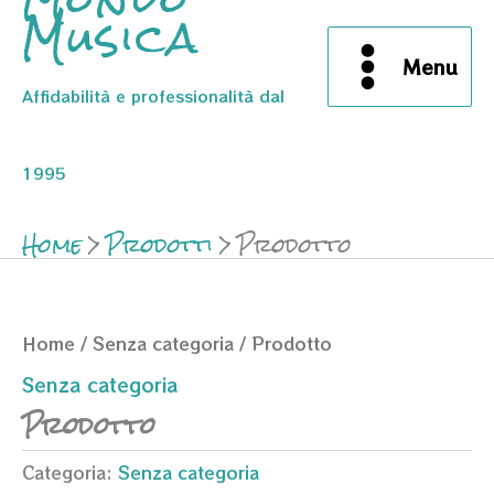
Musica
Menu
Affidabilità e professionalità dal
1995
Home
Prodotti
Prodotto
Home
/
Senza categoria
/ Prodotto
Senza categoria
Prodotto
Categoria:
Senza categoria