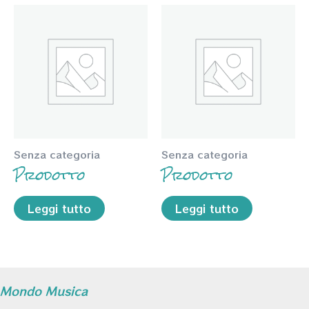
Senza categoria
Senza categoria
Prodotto
Prodotto
Leggi tutto
Leggi tutto
Mondo Musica