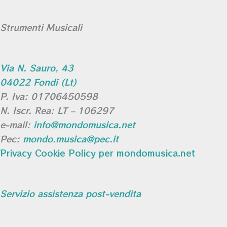
Strumenti Musicali
Via N. Sauro, 43
04022 Fondi (Lt)
P. Iva: 01706450598
N. Iscr. Rea: LT – 106297
e-mail:
info@mondomusica.net
Pec:
mondo.musica@pec.it
Privacy Cookie Policy per mondomusica.net
Servizio assistenza post-vendita