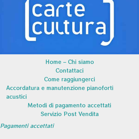
Home – Chi siamo
Contattaci
Come raggiungerci
Accordatura e manutenzione pianoforti
acustici
Metodi di pagamento accettati
Servizio Post Vendita
Pagamenti accettati