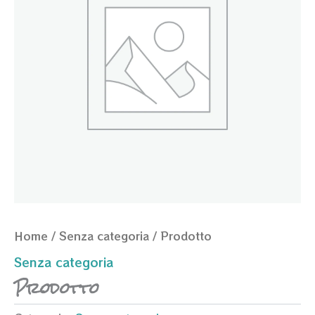
Home
/
Senza categoria
/ Prodotto
Senza categoria
Prodotto