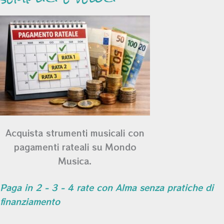
Acquista strumenti musicali con
pagamenti rateali su Mondo
Musica.
Paga in 2 - 3 - 4 rate con Alma senza pratiche di
finanziamento