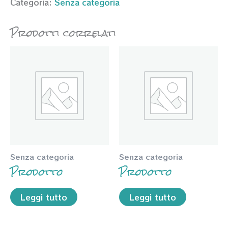
Categoria:
Senza categoria
Prodotti correlati
Senza categoria
Senza categoria
Prodotto
Prodotto
Leggi tutto
Leggi tutto