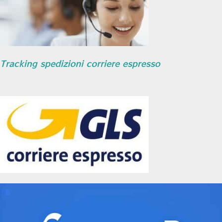
Tracking spedizioni corriere espresso