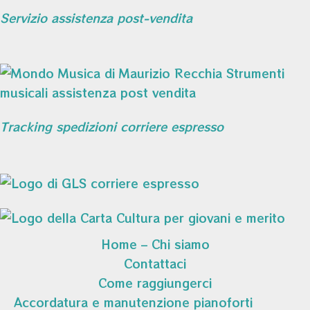
Servizio assistenza post-vendita
Tracking spedizioni corriere espresso
Home – Chi siamo
Contattaci
Come raggiungerci
Accordatura e manutenzione pianoforti