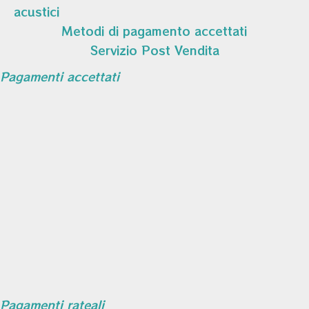
acustici
Metodi di pagamento accettati
Servizio Post Vendita
Pagamenti accettati
Pagamenti rateali