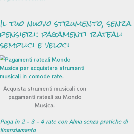
Il tuo nuovo strumento, senza
pensieri: pagamenti rateali
semplici e veloci
Acquista strumenti musicali con
pagamenti rateali su Mondo
Musica.
Paga in 2 - 3 - 4 rate con Alma senza pratiche di
finanziamento