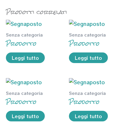
Prodotti correlati
Senza categoria
Senza categoria
Prodotto
Prodotto
Leggi tutto
Leggi tutto
Senza categoria
Senza categoria
Prodotto
Prodotto
Leggi tutto
Leggi tutto