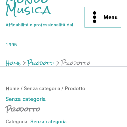
Musica
Menu
Affidabilità e professionalità dal
1995
Home
Prodotti
Prodotto
Home
/
Senza categoria
/ Prodotto
Senza categoria
Prodotto
Categoria:
Senza categoria