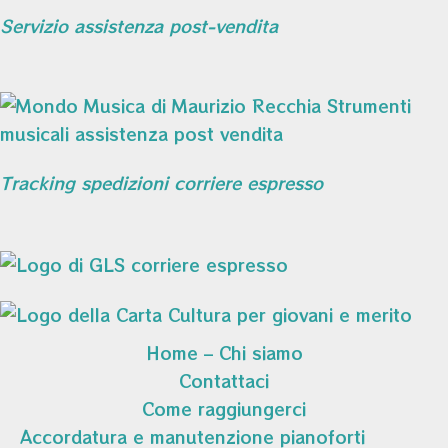
Servizio assistenza post-vendita
Tracking spedizioni corriere espresso
Home – Chi siamo
Contattaci
Come raggiungerci
Accordatura e manutenzione pianoforti