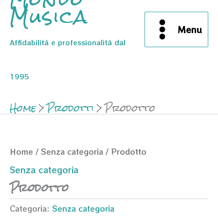
Musica
Menu
Affidabilità e professionalità dal
1995
Home
Prodotti
Prodotto
Home
/
Senza categoria
/ Prodotto
Senza categoria
Prodotto
Categoria:
Senza categoria