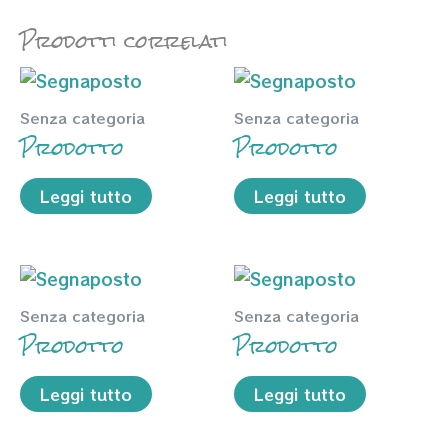
Prodotti correlati
Senza categoria
Senza categoria
Prodotto
Prodotto
Leggi tutto
Leggi tutto
Senza categoria
Senza categoria
Prodotto
Prodotto
Leggi tutto
Leggi tutto