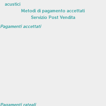
acustici
Metodi di pagamento accettati
Servizio Post Vendita
Pagamenti accettati
Pagamenti rateali