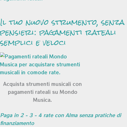
Il tuo nuovo strumento, senza
pensieri: pagamenti rateali
semplici e veloci
Acquista strumenti musicali con
pagamenti rateali su Mondo
Musica.
Paga in 2 - 3 - 4 rate con Alma senza pratiche di
finanziamento