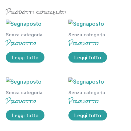
Prodotti correlati
Senza categoria
Senza categoria
Prodotto
Prodotto
Leggi tutto
Leggi tutto
Senza categoria
Senza categoria
Prodotto
Prodotto
Leggi tutto
Leggi tutto