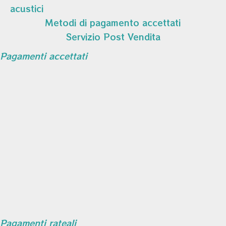
acustici
Metodi di pagamento accettati
Servizio Post Vendita
Pagamenti accettati
Pagamenti rateali