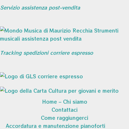
Servizio assistenza post-vendita
Tracking spedizioni corriere espresso
Home – Chi siamo
Contattaci
Come raggiungerci
Accordatura e manutenzione pianoforti