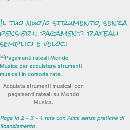
Il tuo nuovo strumento, senza
pensieri: pagamenti rateali
semplici e veloci
Acquista strumenti musicali con
pagamenti rateali su Mondo
Musica.
Paga in 2 - 3 - 4 rate con Alma senza pratiche di
finanziamento