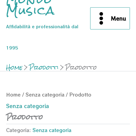
Musica
Menu
Affidabilità e professionalità dal
1995
Home
Prodotti
Prodotto
Home
/
Senza categoria
/ Prodotto
Senza categoria
Prodotto
Categoria:
Senza categoria