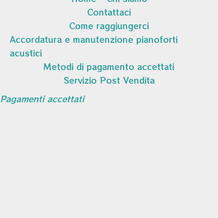
Contattaci
Come raggiungerci
Accordatura e manutenzione pianoforti
acustici
Metodi di pagamento accettati
Servizio Post Vendita
Pagamenti accettati