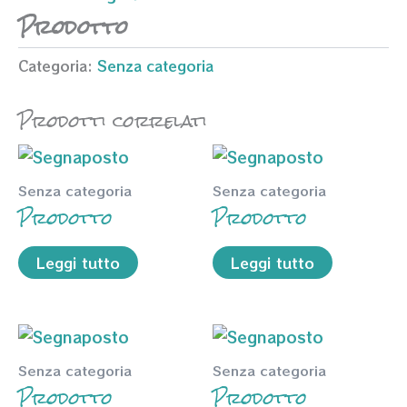
Prodotto
Categoria:
Senza categoria
Prodotti correlati
Senza categoria
Senza categoria
Prodotto
Prodotto
Leggi tutto
Leggi tutto
Senza categoria
Senza categoria
Prodotto
Prodotto