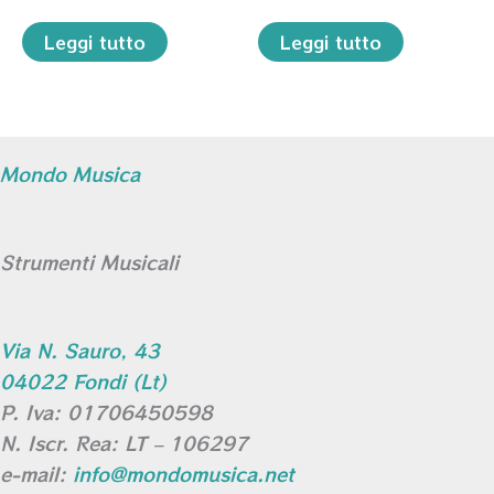
Leggi tutto
Leggi tutto
Mondo Musica
Strumenti Musicali
Via N. Sauro, 43
04022 Fondi (Lt)
P. Iva: 01706450598
N. Iscr. Rea: LT – 106297
e-mail:
info@mondomusica.net