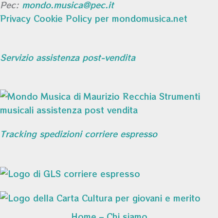
Pec:
mondo.musica@pec.it
Privacy Cookie Policy per mondomusica.net
Servizio assistenza post-vendita
Tracking spedizioni corriere espresso
Home – Chi siamo