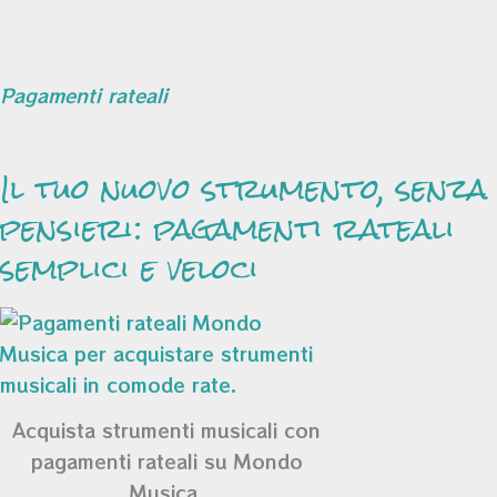
Pagamenti rateali
Il tuo nuovo strumento, senza
pensieri: pagamenti rateali
semplici e veloci
Acquista strumenti musicali con
pagamenti rateali su Mondo
Musica.