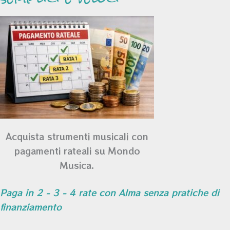
Acquista strumenti musicali con
pagamenti rateali su Mondo
Musica.
Paga in 2 - 3 - 4 rate con Alma senza pratiche di
finanziamento