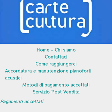
Home – Chi siamo
Contattaci
Come raggiungerci
Accordatura e manutenzione pianoforti
acustici
Metodi di pagamento accettati
Servizio Post Vendita
Pagamenti accettati