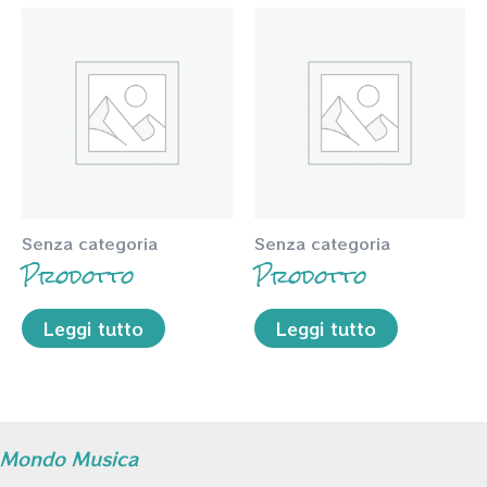
Senza categoria
Senza categoria
Prodotto
Prodotto
Leggi tutto
Leggi tutto
Mondo Musica