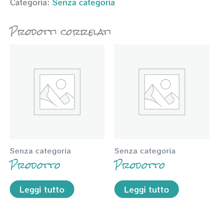
Categoria:
Senza categoria
Prodotti correlati
Senza categoria
Senza categoria
Prodotto
Prodotto
Leggi tutto
Leggi tutto