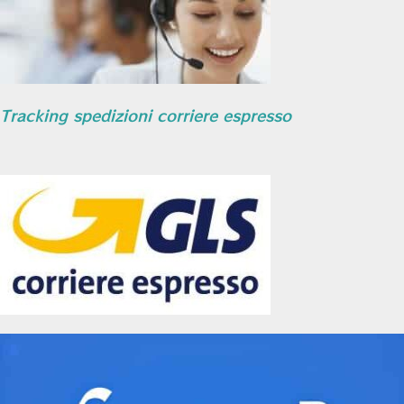
Tracking spedizioni corriere espresso