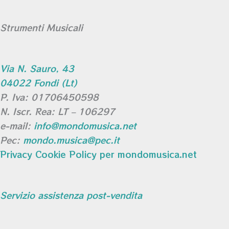
Strumenti Musicali
Via N. Sauro, 43
04022 Fondi (Lt)
P. Iva: 01706450598
N. Iscr. Rea: LT – 106297
e-mail:
info@mondomusica.net
Pec:
mondo.musica@pec.it
Privacy Cookie Policy per mondomusica.net
Servizio assistenza post-vendita