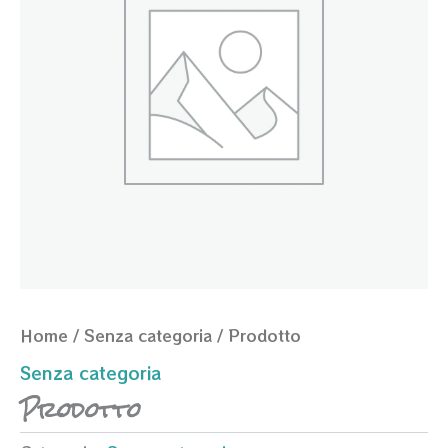
Home
/
Senza categoria
/ Prodotto
Senza categoria
Prodotto