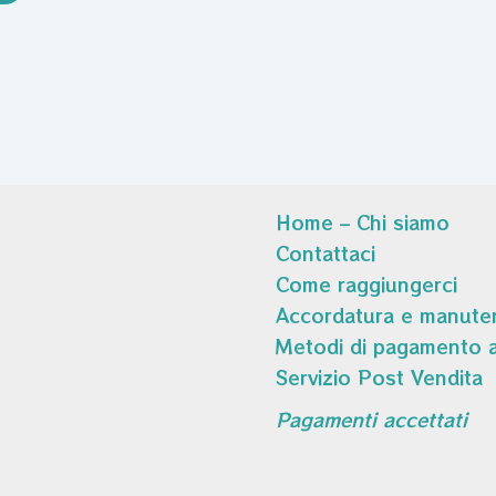
Home – Chi siamo
Contattaci
Come raggiungerci
Accordatura e manuten
Metodi di pagamento a
Servizio Post Vendita
Pagamenti accettati