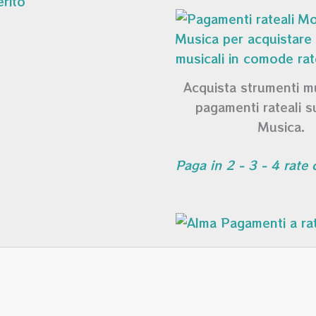
Acquista strumenti m
pagamenti rateali 
Musica.
Paga in 2 - 3 - 4 rate