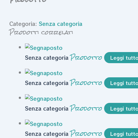
Categoria:
Senza categoria
Prodotti correlati
Prodotto
Senza categoria
Leggi tutt
Prodotto
Senza categoria
Leggi tutt
Prodotto
Senza categoria
Leggi tutt
Prodotto
Senza categoria
Leggi tutt