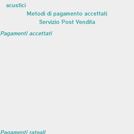
acustici
Metodi di pagamento accettati
Servizio Post Vendita
Pagamenti accettati
Pagamenti rateali