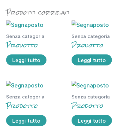
Prodotti correlati
Senza categoria
Senza categoria
Prodotto
Prodotto
Leggi tutto
Leggi tutto
Senza categoria
Senza categoria
Prodotto
Prodotto
Leggi tutto
Leggi tutto