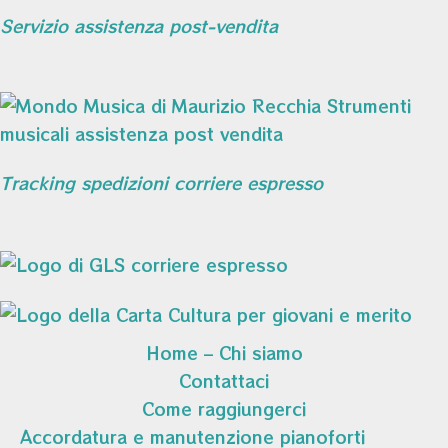
Servizio assistenza post-vendita
Tracking spedizioni corriere espresso
Home – Chi siamo
Contattaci
Come raggiungerci
Accordatura e manutenzione pianoforti