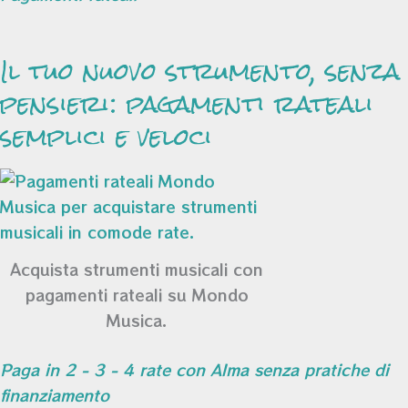
Il tuo nuovo strumento, senza
pensieri: pagamenti rateali
semplici e veloci
Acquista strumenti musicali con
pagamenti rateali su Mondo
Musica.
Paga in 2 - 3 - 4 rate con Alma senza pratiche di
finanziamento