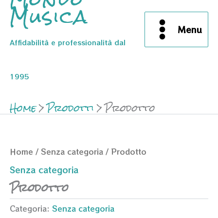
Musica
Menu
Affidabilità e professionalità dal
1995
Home
Prodotti
Prodotto
Home
/
Senza categoria
/ Prodotto
Senza categoria
Prodotto
Categoria:
Senza categoria