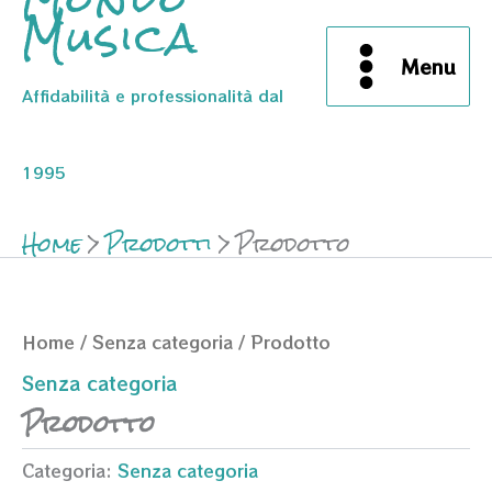
Musica
Menu
Affidabilità e professionalità dal
1995
Home
Prodotti
Prodotto
Home
/
Senza categoria
/ Prodotto
Senza categoria
Prodotto
Categoria:
Senza categoria