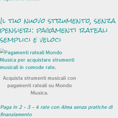
Il tuo nuovo strumento, senza
pensieri: pagamenti rateali
semplici e veloci
Acquista strumenti musicali con
pagamenti rateali su Mondo
Musica.
Paga in 2 - 3 - 4 rate con Alma senza pratiche di
finanziamento