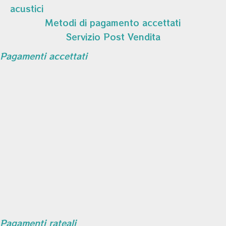
acustici
Metodi di pagamento accettati
Servizio Post Vendita
Pagamenti accettati
Pagamenti rateali