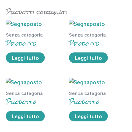
Prodotti correlati
Senza categoria
Senza categoria
Prodotto
Prodotto
Leggi tutto
Leggi tutto
Senza categoria
Senza categoria
Prodotto
Prodotto
Leggi tutto
Leggi tutto