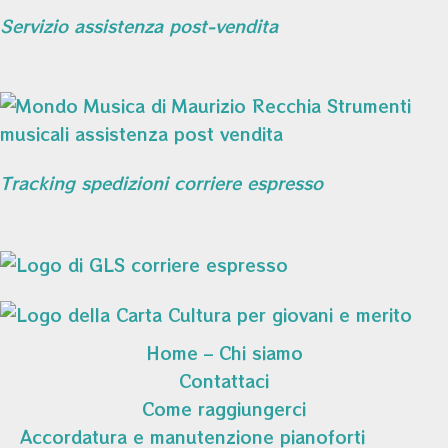
Servizio assistenza post-vendita
Tracking spedizioni corriere espresso
Home – Chi siamo
Contattaci
Come raggiungerci
Accordatura e manutenzione pianoforti