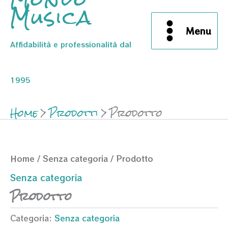
Musica
Menu
Affidabilità e professionalità dal
1995
Home
Prodotti
Prodotto
Home
/
Senza categoria
/ Prodotto
Senza categoria
Prodotto
Categoria:
Senza categoria