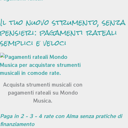
Il tuo nuovo strumento, senza
pensieri: pagamenti rateali
semplici e veloci
Acquista strumenti musicali con
pagamenti rateali su Mondo
Musica.
Paga in 2 - 3 - 4 rate con Alma senza pratiche di
finanziamento