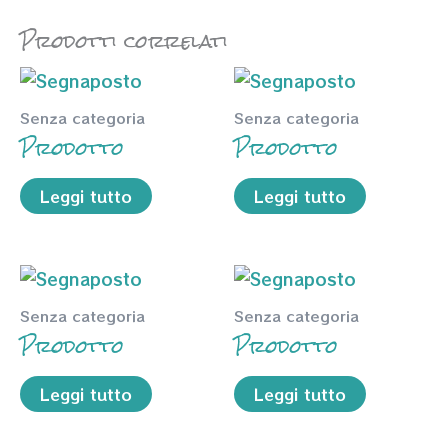
Prodotti correlati
Senza categoria
Senza categoria
Prodotto
Prodotto
Leggi tutto
Leggi tutto
Senza categoria
Senza categoria
Prodotto
Prodotto
Leggi tutto
Leggi tutto