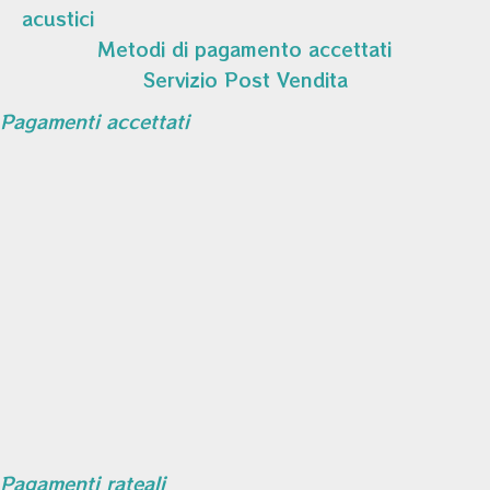
acustici
Metodi di pagamento accettati
Servizio Post Vendita
Pagamenti accettati
Pagamenti rateali