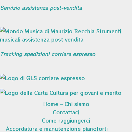
Servizio assistenza post-vendita
Tracking spedizioni corriere espresso
Home – Chi siamo
Contattaci
Come raggiungerci
Accordatura e manutenzione pianoforti