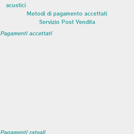
acustici
Metodi di pagamento accettati
Servizio Post Vendita
Pagamenti accettati
Pagamenti rateali