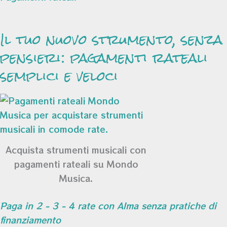
Il tuo nuovo strumento, senza
pensieri: pagamenti rateali
semplici e veloci
Acquista strumenti musicali con
pagamenti rateali su Mondo
Musica.
Paga in 2 - 3 - 4 rate con Alma senza pratiche di
finanziamento