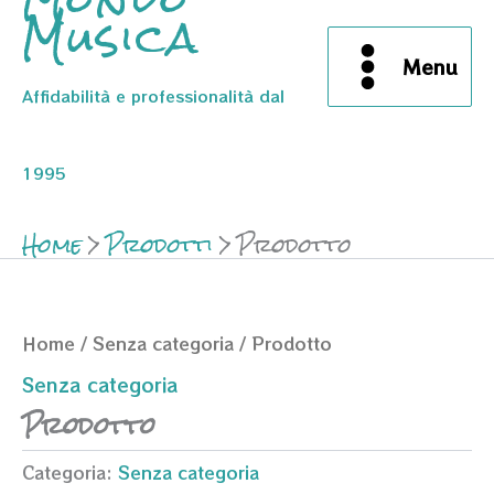
Musica
Menu
Affidabilità e professionalità dal
1995
Home
Prodotti
Prodotto
Home
/
Senza categoria
/ Prodotto
Senza categoria
Prodotto
Categoria:
Senza categoria