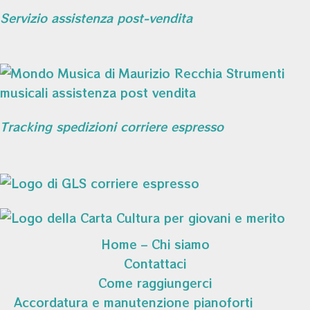
Servizio assistenza post-vendita
Tracking spedizioni corriere espresso
Home – Chi siamo
Contattaci
Come raggiungerci
Accordatura e manutenzione pianoforti