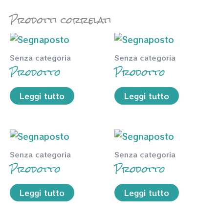
Prodotti correlati
Senza categoria
Senza categoria
Prodotto
Prodotto
Leggi tutto
Leggi tutto
Senza categoria
Senza categoria
Prodotto
Prodotto
Leggi tutto
Leggi tutto