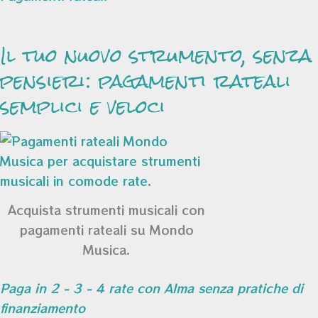
Il tuo nuovo strumento, senza
pensieri: pagamenti rateali
semplici e veloci
Acquista strumenti musicali con
pagamenti rateali su Mondo
Musica.
Paga in 2 - 3 - 4 rate con Alma senza pratiche di
finanziamento