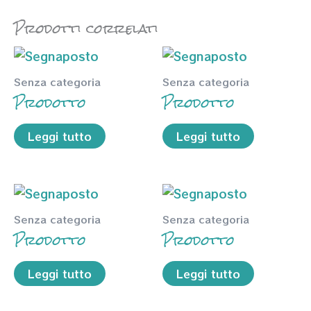
Prodotti correlati
Senza categoria
Senza categoria
Prodotto
Prodotto
Leggi tutto
Leggi tutto
Senza categoria
Senza categoria
Prodotto
Prodotto
Leggi tutto
Leggi tutto