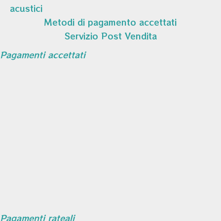
acustici
Metodi di pagamento accettati
Servizio Post Vendita
Pagamenti accettati
Pagamenti rateali