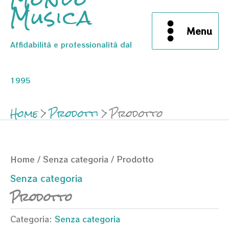
Musica
Menu
Affidabilità e professionalità dal
1995
Home
Prodotti
Prodotto
Home
/
Senza categoria
/ Prodotto
Senza categoria
Prodotto
Categoria:
Senza categoria