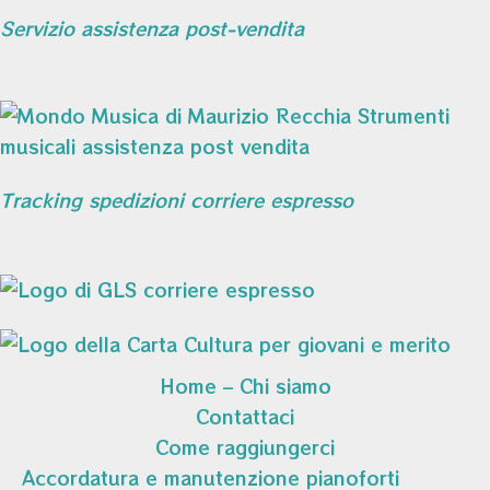
Servizio assistenza post-vendita
Tracking spedizioni corriere espresso
Home – Chi siamo
Contattaci
Come raggiungerci
Accordatura e manutenzione pianoforti