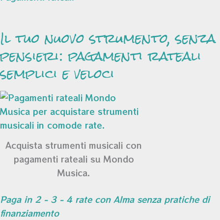
Il tuo nuovo strumento, senza
pensieri: pagamenti rateali
semplici e veloci
Acquista strumenti musicali con
pagamenti rateali su Mondo
Musica.
Paga in 2 - 3 - 4 rate con Alma senza pratiche di
finanziamento