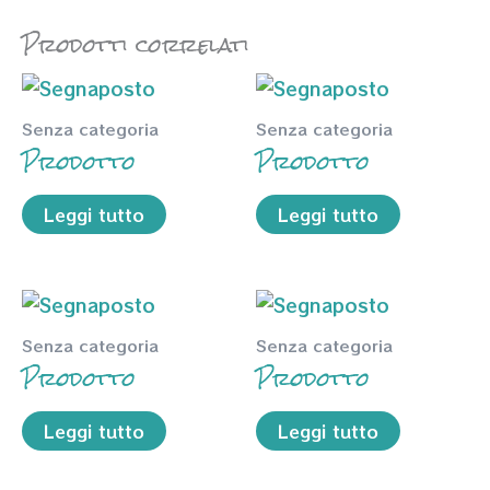
Prodotti correlati
Senza categoria
Senza categoria
Prodotto
Prodotto
Leggi tutto
Leggi tutto
Senza categoria
Senza categoria
Prodotto
Prodotto
Leggi tutto
Leggi tutto