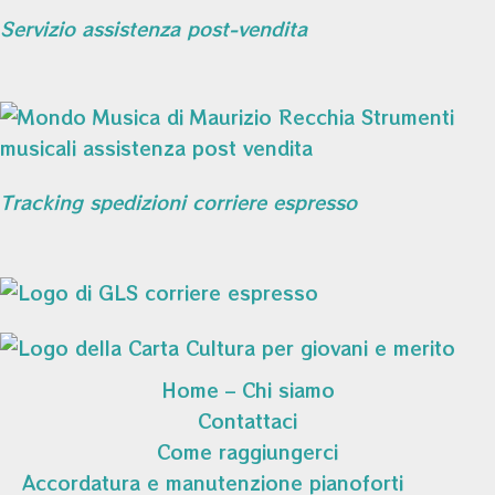
Servizio assistenza post-vendita
Tracking spedizioni corriere espresso
Home – Chi siamo
Contattaci
Come raggiungerci
Accordatura e manutenzione pianoforti