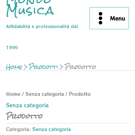
Musica
Menu
Affidabilità e professionalità dal
1995
Home
Prodotti
Prodotto
Home
/
Senza categoria
/ Prodotto
Senza categoria
Prodotto
Categoria:
Senza categoria