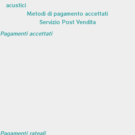
acustici
Metodi di pagamento accettati
Servizio Post Vendita
Pagamenti accettati
Pagamenti rateali