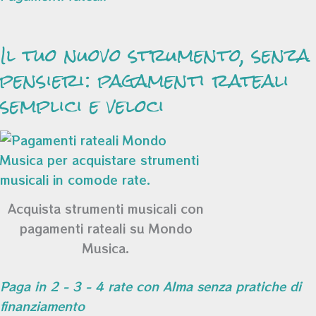
Il tuo nuovo strumento, senza
pensieri: pagamenti rateali
semplici e veloci
Acquista strumenti musicali con
pagamenti rateali su Mondo
Musica.
Paga in 2 - 3 - 4 rate con Alma senza pratiche di
finanziamento