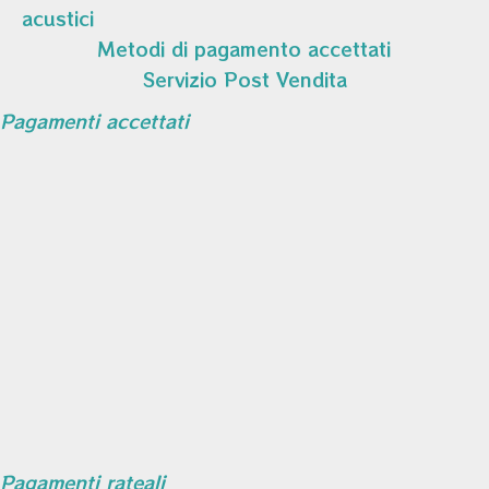
acustici
Metodi di pagamento accettati
Servizio Post Vendita
Pagamenti accettati
Pagamenti rateali