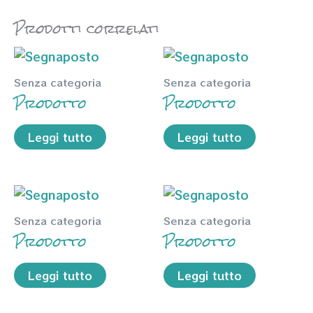
Prodotti correlati
Senza categoria
Senza categoria
Prodotto
Prodotto
Leggi tutto
Leggi tutto
Senza categoria
Senza categoria
Prodotto
Prodotto
Leggi tutto
Leggi tutto