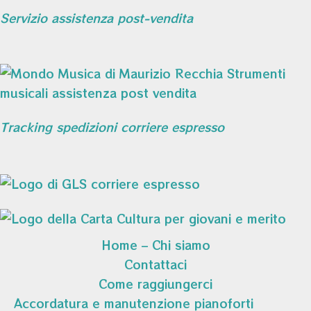
Servizio assistenza post-vendita
Tracking spedizioni corriere espresso
Home – Chi siamo
Contattaci
Come raggiungerci
Accordatura e manutenzione pianoforti