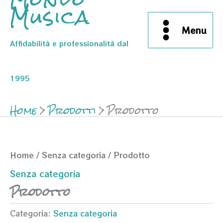
Musica
Menu
Affidabilità e professionalità dal
1995
Home
Prodotti
Prodotto
Home
/
Senza categoria
/ Prodotto
Senza categoria
Prodotto
Categoria:
Senza categoria