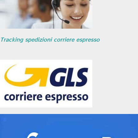
Tracking spedizioni corriere espresso