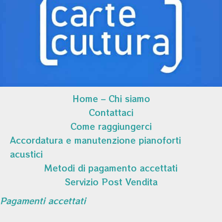
Home – Chi siamo
Contattaci
Come raggiungerci
Accordatura e manutenzione pianoforti
acustici
Metodi di pagamento accettati
Servizio Post Vendita
Pagamenti accettati