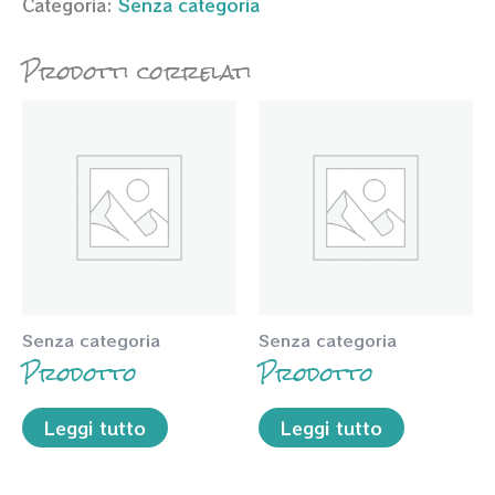
Categoria:
Senza categoria
Prodotti correlati
Senza categoria
Senza categoria
Prodotto
Prodotto
Leggi tutto
Leggi tutto