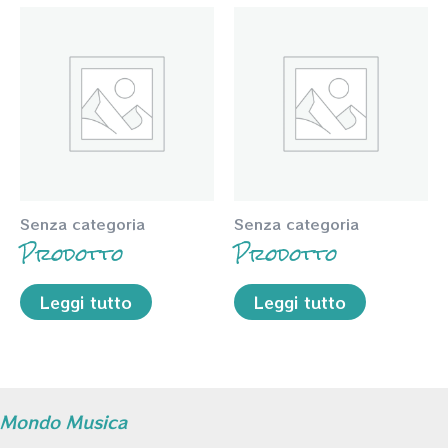
Senza categoria
Senza categoria
Prodotto
Prodotto
Leggi tutto
Leggi tutto
Mondo Musica