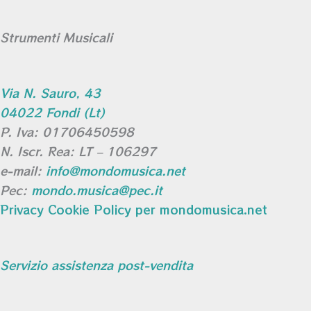
Strumenti Musicali
Via N. Sauro, 43
04022 Fondi (Lt)
P. Iva: 01706450598
N. Iscr. Rea: LT – 106297
e-mail:
info@mondomusica.net
Pec:
mondo.musica@pec.it
Privacy Cookie Policy per mondomusica.net
Servizio assistenza post-vendita