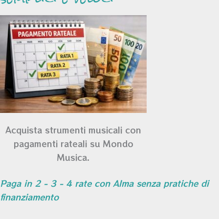
Acquista strumenti musicali con
pagamenti rateali su Mondo
Musica.
Paga in 2 - 3 - 4 rate con Alma senza pratiche di
finanziamento