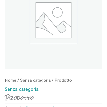
Home
/
Senza categoria
/ Prodotto
Senza categoria
Prodotto