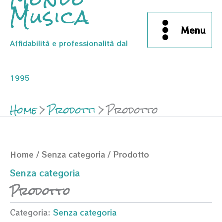
Musica
Menu
Affidabilità e professionalità dal
1995
Home
Prodotti
Prodotto
Home
/
Senza categoria
/ Prodotto
Senza categoria
Prodotto
Categoria:
Senza categoria