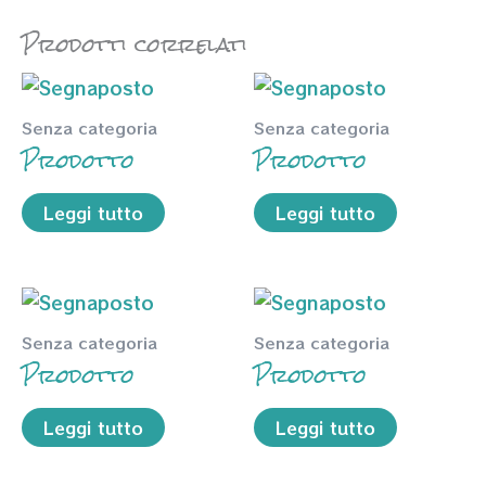
Prodotti correlati
Senza categoria
Senza categoria
Prodotto
Prodotto
Leggi tutto
Leggi tutto
Senza categoria
Senza categoria
Prodotto
Prodotto
Leggi tutto
Leggi tutto