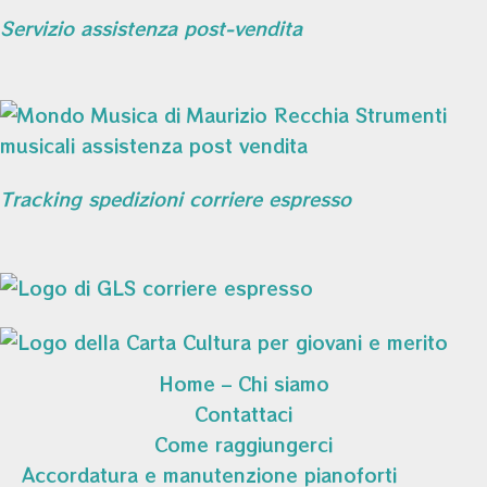
Servizio assistenza post-vendita
Tracking spedizioni corriere espresso
Home – Chi siamo
Contattaci
Come raggiungerci
Accordatura e manutenzione pianoforti