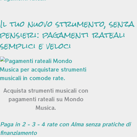
Il tuo nuovo strumento, senza
pensieri: pagamenti rateali
semplici e veloci
Acquista strumenti musicali con
pagamenti rateali su Mondo
Musica.
Paga in 2 - 3 - 4 rate con Alma senza pratiche di
finanziamento