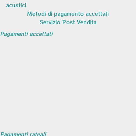
acustici
Metodi di pagamento accettati
Servizio Post Vendita
Pagamenti accettati
Pagamenti rateali