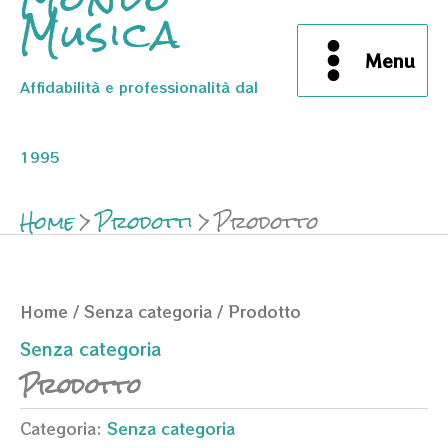
Musica
Menu
Affidabilità e professionalità dal
1995
Home
Prodotti
Prodotto
Home
/
Senza categoria
/ Prodotto
Senza categoria
Prodotto
Categoria:
Senza categoria