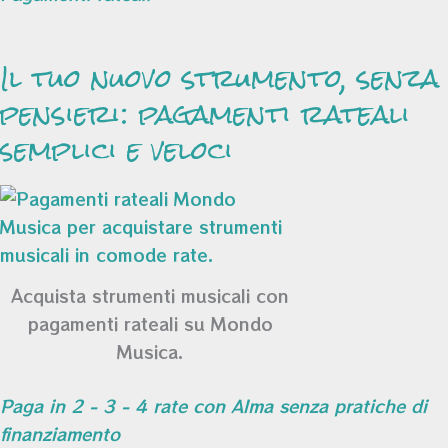
Il tuo nuovo strumento, senza
pensieri: pagamenti rateali
semplici e veloci
Acquista strumenti musicali con
pagamenti rateali su Mondo
Musica.
Paga in 2 - 3 - 4 rate con Alma senza pratiche di
finanziamento