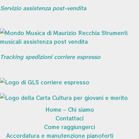
Servizio assistenza post-vendita
Tracking spedizioni corriere espresso
Home – Chi siamo
Contattaci
Come raggiungerci
Accordatura e manutenzione pianoforti