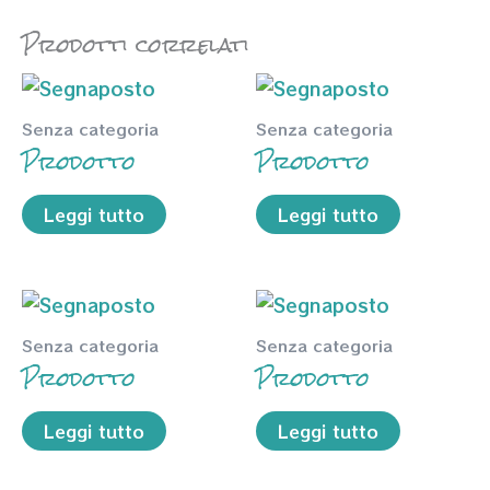
Prodotti correlati
Senza categoria
Senza categoria
Prodotto
Prodotto
Leggi tutto
Leggi tutto
Senza categoria
Senza categoria
Prodotto
Prodotto
Leggi tutto
Leggi tutto