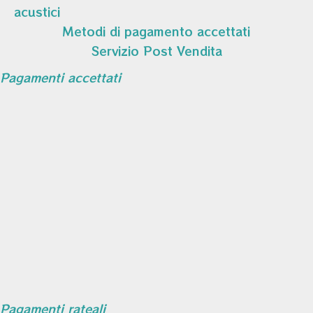
acustici
Metodi di pagamento accettati
Servizio Post Vendita
Pagamenti accettati
Pagamenti rateali