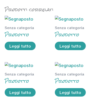
Prodotti correlati
Senza categoria
Senza categoria
Prodotto
Prodotto
Leggi tutto
Leggi tutto
Senza categoria
Senza categoria
Prodotto
Prodotto
Leggi tutto
Leggi tutto