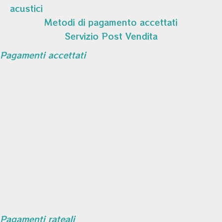
acustici
Metodi di pagamento accettati
Servizio Post Vendita
Pagamenti accettati
Pagamenti rateali