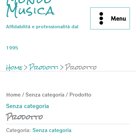
Musica
Menu
Affidabilità e professionalità dal
1995
Home
Prodotti
Prodotto
Home
/
Senza categoria
/ Prodotto
Senza categoria
Prodotto
Categoria:
Senza categoria