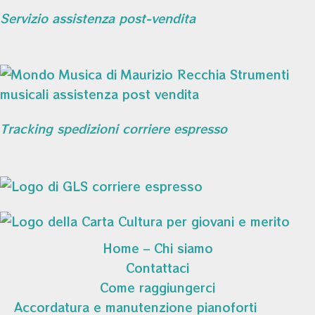
Servizio assistenza post-vendita
Tracking spedizioni corriere espresso
Home – Chi siamo
Contattaci
Come raggiungerci
Accordatura e manutenzione pianoforti