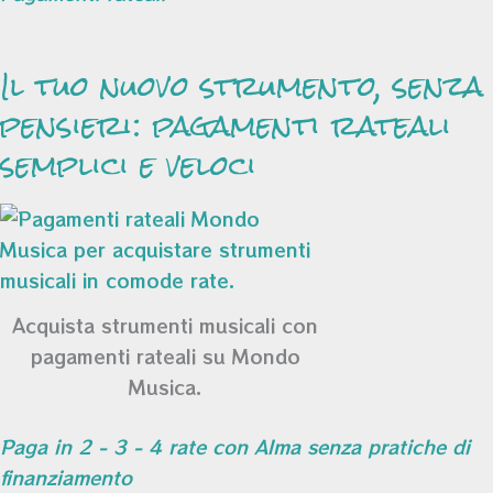
Il tuo nuovo strumento, senza
pensieri: pagamenti rateali
semplici e veloci
Acquista strumenti musicali con
pagamenti rateali su Mondo
Musica.
Paga in 2 - 3 - 4 rate con Alma senza pratiche di
finanziamento