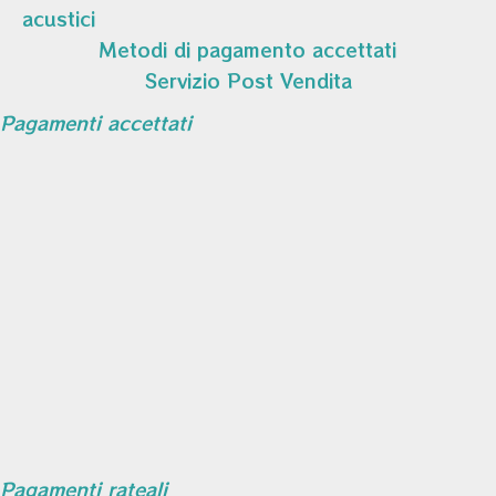
acustici
Metodi di pagamento accettati
Servizio Post Vendita
Pagamenti accettati
Pagamenti rateali