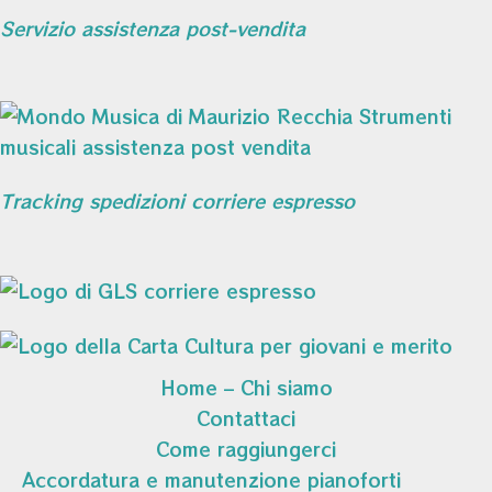
Servizio assistenza post-vendita
Tracking spedizioni corriere espresso
Home – Chi siamo
Contattaci
Come raggiungerci
Accordatura e manutenzione pianoforti