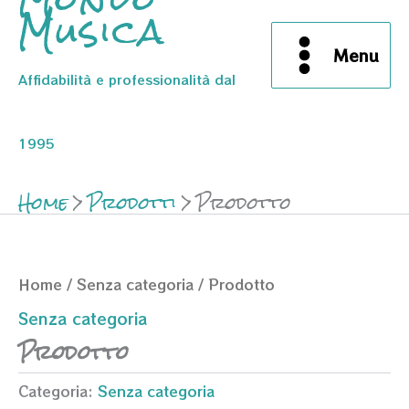
Musica
Menu
Affidabilità e professionalità dal
1995
Home
Prodotti
Prodotto
Home
/
Senza categoria
/ Prodotto
Senza categoria
Prodotto
Categoria:
Senza categoria