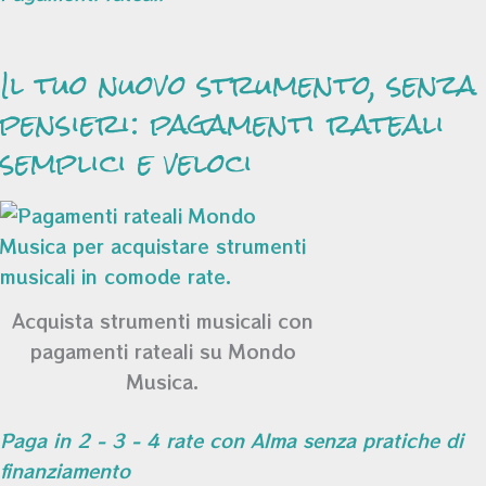
Il tuo nuovo strumento, senza
pensieri: pagamenti rateali
semplici e veloci
Acquista strumenti musicali con
pagamenti rateali su Mondo
Musica.
Paga in 2 - 3 - 4 rate con Alma senza pratiche di
finanziamento