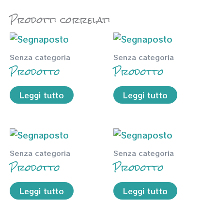
Prodotti correlati
Senza categoria
Senza categoria
Prodotto
Prodotto
Leggi tutto
Leggi tutto
Senza categoria
Senza categoria
Prodotto
Prodotto
Leggi tutto
Leggi tutto