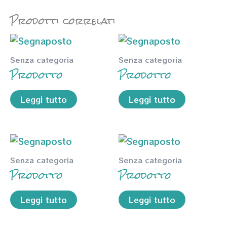
Prodotti correlati
Senza categoria
Senza categoria
Prodotto
Prodotto
Leggi tutto
Leggi tutto
Senza categoria
Senza categoria
Prodotto
Prodotto
Leggi tutto
Leggi tutto