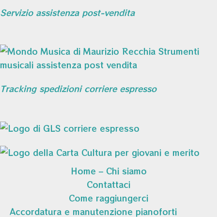
Servizio assistenza post-vendita
Tracking spedizioni corriere espresso
Home – Chi siamo
Contattaci
Come raggiungerci
Accordatura e manutenzione pianoforti