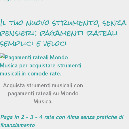
Il tuo nuovo strumento, senza
pensieri: pagamenti rateali
semplici e veloci
Acquista strumenti musicali con
pagamenti rateali su Mondo
Musica.
Paga in 2 - 3 - 4 rate con Alma senza pratiche di
finanziamento