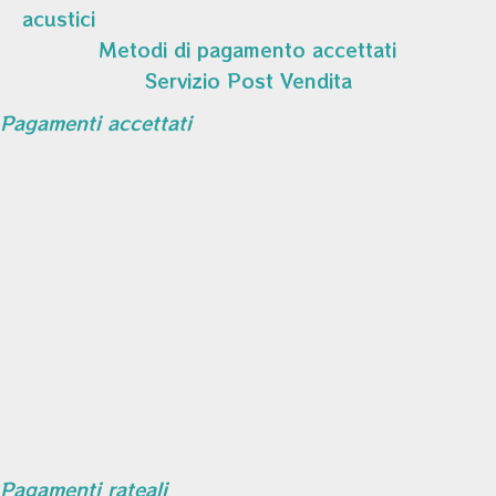
acustici
Metodi di pagamento accettati
Servizio Post Vendita
Pagamenti accettati
Pagamenti rateali