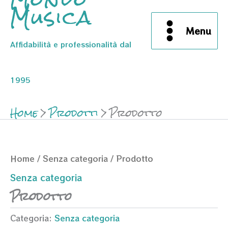
Musica
Menu
Affidabilità e professionalità dal
1995
Home
Prodotti
Prodotto
Home
/
Senza categoria
/ Prodotto
Senza categoria
Prodotto
Categoria:
Senza categoria