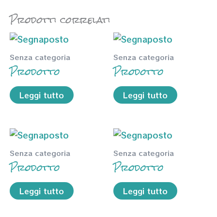
Prodotti correlati
Senza categoria
Senza categoria
Prodotto
Prodotto
Leggi tutto
Leggi tutto
Senza categoria
Senza categoria
Prodotto
Prodotto
Leggi tutto
Leggi tutto