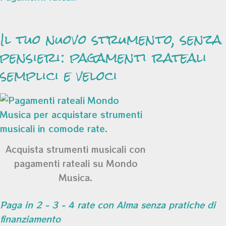
Il tuo nuovo strumento, senza
pensieri: pagamenti rateali
semplici e veloci
Acquista strumenti musicali con
pagamenti rateali su Mondo
Musica.
Paga in 2 - 3 - 4 rate con Alma senza pratiche di
finanziamento