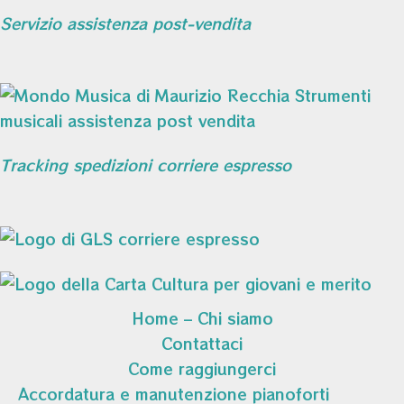
Servizio assistenza post-vendita
Tracking spedizioni corriere espresso
Home – Chi siamo
Contattaci
Come raggiungerci
Accordatura e manutenzione pianoforti