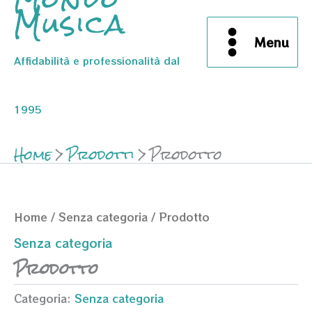
Musica
Menu
Affidabilità e professionalità dal
1995
Home
Prodotti
Prodotto
Home
/
Senza categoria
/ Prodotto
Senza categoria
Prodotto
Categoria:
Senza categoria