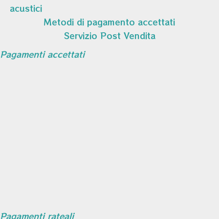
acustici
Metodi di pagamento accettati
Servizio Post Vendita
Pagamenti accettati
Pagamenti rateali