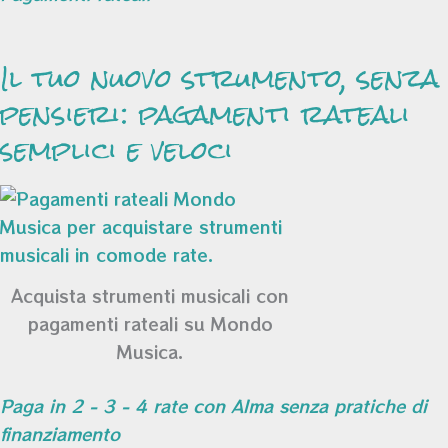
Il tuo nuovo strumento, senza
pensieri: pagamenti rateali
semplici e veloci
Acquista strumenti musicali con
pagamenti rateali su Mondo
Musica.
Paga in 2 - 3 - 4 rate con Alma senza pratiche di
finanziamento