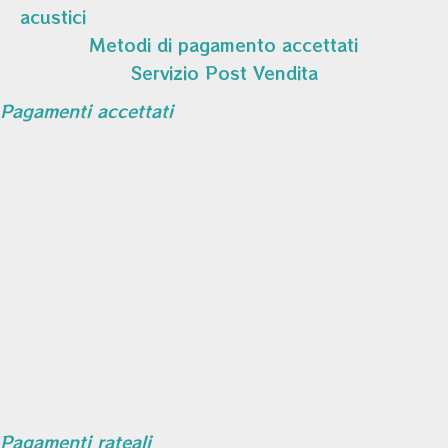
acustici
Metodi di pagamento accettati
Servizio Post Vendita
Pagamenti accettati
Pagamenti rateali