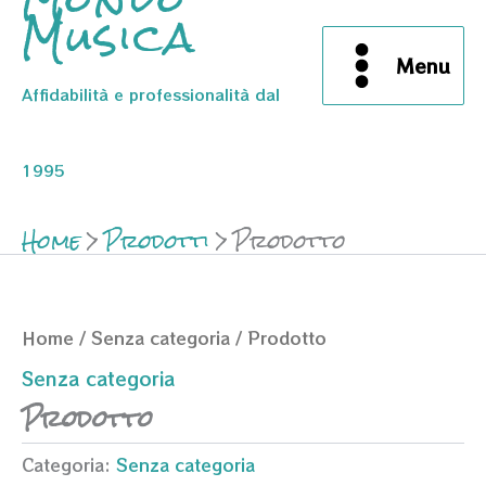
Musica
Menu
Affidabilità e professionalità dal
1995
Home
Prodotti
Prodotto
Home
/
Senza categoria
/ Prodotto
Senza categoria
Prodotto
Categoria:
Senza categoria