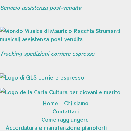
Servizio assistenza post-vendita
Tracking spedizioni corriere espresso
Home – Chi siamo
Contattaci
Come raggiungerci
Accordatura e manutenzione pianoforti