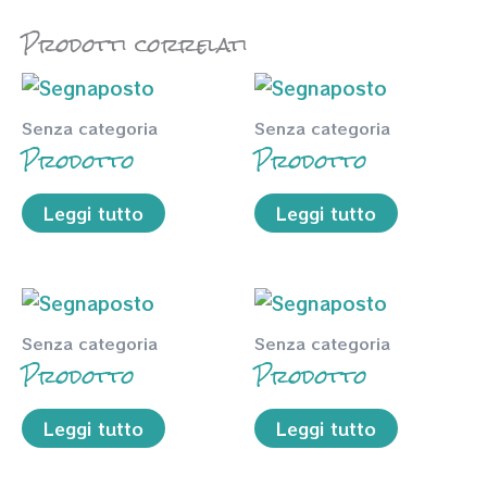
Prodotti correlati
Senza categoria
Senza categoria
Prodotto
Prodotto
Leggi tutto
Leggi tutto
Senza categoria
Senza categoria
Prodotto
Prodotto
Leggi tutto
Leggi tutto