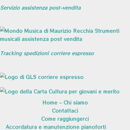
Servizio assistenza post-vendita
Tracking spedizioni corriere espresso
Home – Chi siamo
Contattaci
Come raggiungerci
Accordatura e manutenzione pianoforti