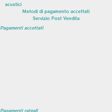
acustici
Metodi di pagamento accettati
Servizio Post Vendita
Pagamenti accettati
Pagamenti rateali