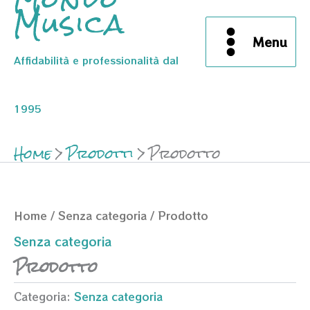
Musica
Menu
Affidabilità e professionalità dal
1995
Home
Prodotti
Prodotto
Home
/
Senza categoria
/ Prodotto
Senza categoria
Prodotto
Categoria:
Senza categoria