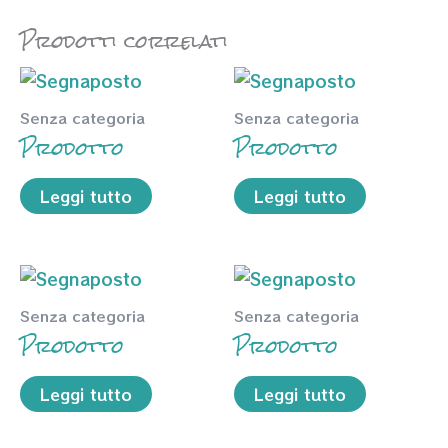
Prodotti correlati
Senza categoria
Senza categoria
Prodotto
Prodotto
Leggi tutto
Leggi tutto
Senza categoria
Senza categoria
Prodotto
Prodotto
Leggi tutto
Leggi tutto