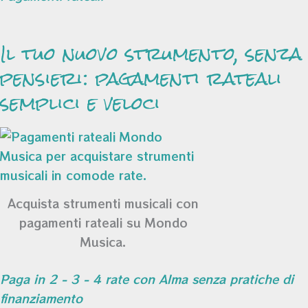
Il tuo nuovo strumento, senza
pensieri: pagamenti rateali
semplici e veloci
Acquista strumenti musicali con
pagamenti rateali su Mondo
Musica.
Paga in 2 - 3 - 4 rate con Alma senza pratiche di
finanziamento