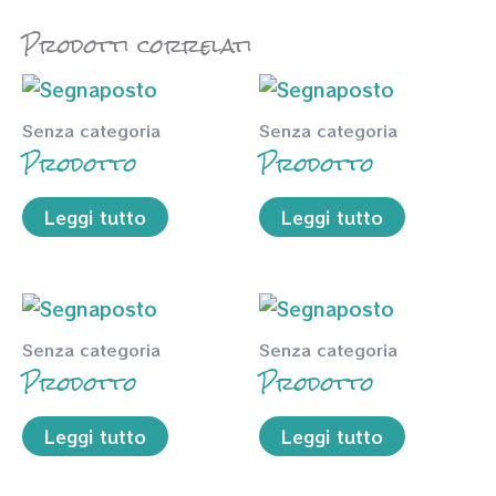
Prodotti correlati
Senza categoria
Senza categoria
Prodotto
Prodotto
Leggi tutto
Leggi tutto
Senza categoria
Senza categoria
Prodotto
Prodotto
Leggi tutto
Leggi tutto