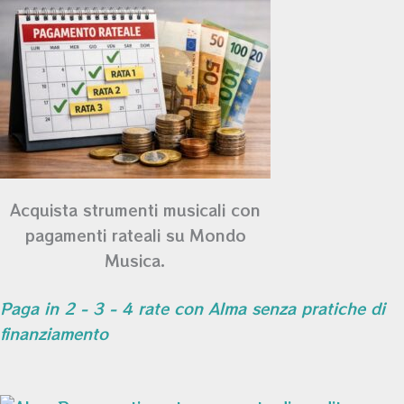
Acquista strumenti musicali con
pagamenti rateali su Mondo
Musica.
Paga in 2 - 3 - 4 rate con Alma senza pratiche di
finanziamento