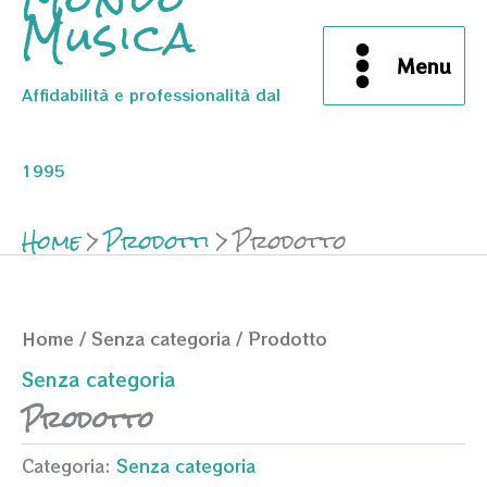
Musica
Menu
Affidabilità e professionalità dal
1995
Home
Prodotti
Prodotto
Home
/
Senza categoria
/ Prodotto
Senza categoria
Prodotto
Categoria:
Senza categoria