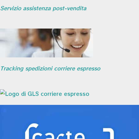
Servizio assistenza post-vendita
Tracking spedizioni corriere espresso