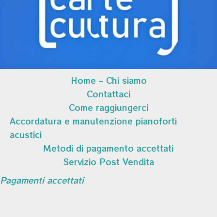
Home – Chi siamo
Contattaci
Come raggiungerci
Accordatura e manutenzione pianoforti
acustici
Metodi di pagamento accettati
Servizio Post Vendita
Pagamenti accettati