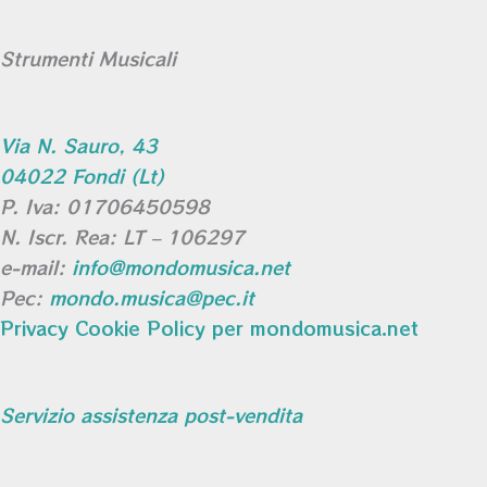
Strumenti Musicali
Via N. Sauro, 43
04022 Fondi (Lt)
P. Iva: 01706450598
N. Iscr. Rea: LT – 106297
e-mail:
info@mondomusica.net
Pec:
mondo.musica@pec.it
Privacy Cookie Policy per mondomusica.net
Servizio assistenza post-vendita