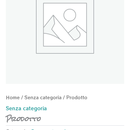
Home
/
Senza categoria
/ Prodotto
Senza categoria
Prodotto