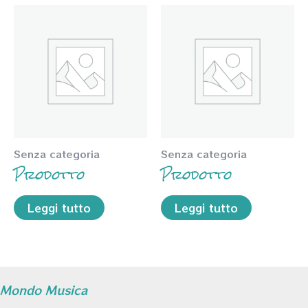
Senza categoria
Senza categoria
Prodotto
Prodotto
Leggi tutto
Leggi tutto
Mondo Musica