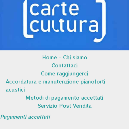
Home – Chi siamo
Contattaci
Come raggiungerci
Accordatura e manutenzione pianoforti
acustici
Metodi di pagamento accettati
Servizio Post Vendita
Pagamenti accettati