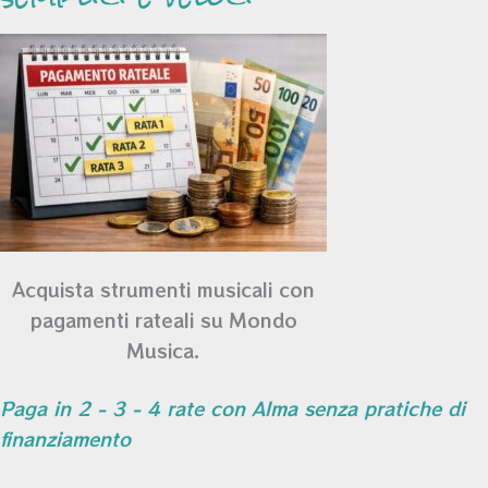
Acquista strumenti musicali con
pagamenti rateali su Mondo
Musica.
Paga in 2 - 3 - 4 rate con Alma senza pratiche di
finanziamento