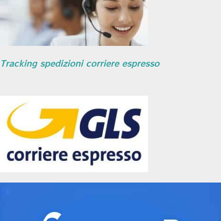
Tracking spedizioni corriere espresso