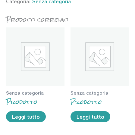
Categoria:
Senza categoria
Prodotti correlati
Senza categoria
Senza categoria
Prodotto
Prodotto
Leggi tutto
Leggi tutto