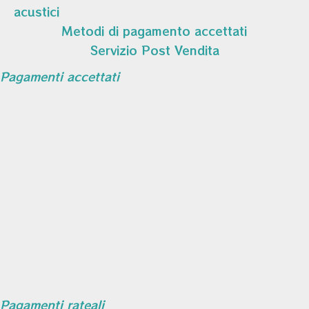
acustici
Metodi di pagamento accettati
Servizio Post Vendita
Pagamenti accettati
Pagamenti rateali