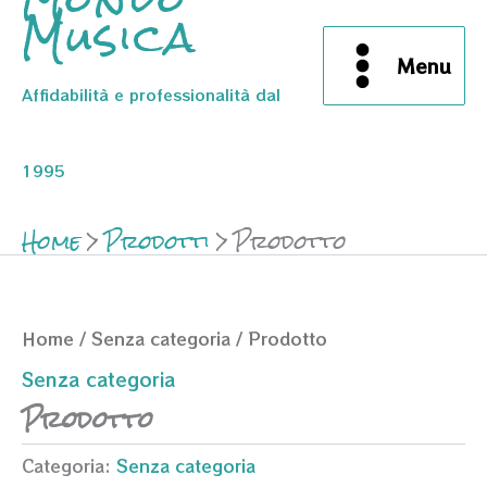
Musica
Menu
Affidabilità e professionalità dal
1995
Home
Prodotti
Prodotto
Home
/
Senza categoria
/ Prodotto
Senza categoria
Prodotto
Categoria:
Senza categoria