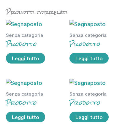
Prodotti correlati
Senza categoria
Senza categoria
Prodotto
Prodotto
Leggi tutto
Leggi tutto
Senza categoria
Senza categoria
Prodotto
Prodotto
Leggi tutto
Leggi tutto