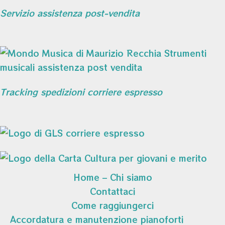
Servizio assistenza post-vendita
Tracking spedizioni corriere espresso
Home – Chi siamo
Contattaci
Come raggiungerci
Accordatura e manutenzione pianoforti