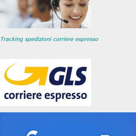
Tracking spedizioni corriere espresso