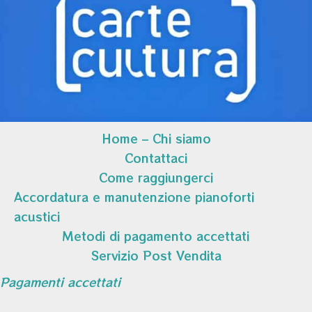
Home – Chi siamo
Contattaci
Come raggiungerci
Accordatura e manutenzione pianoforti
acustici
Metodi di pagamento accettati
Servizio Post Vendita
Pagamenti accettati