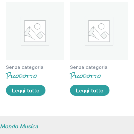
Senza categoria
Senza categoria
Prodotto
Prodotto
Leggi tutto
Leggi tutto
Mondo Musica