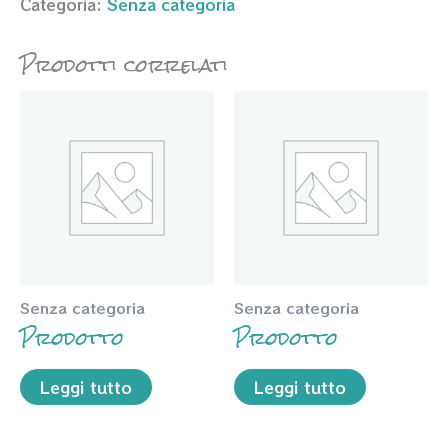
Categoria:
Senza categoria
Prodotti correlati
Senza categoria
Senza categoria
Prodotto
Prodotto
Leggi tutto
Leggi tutto