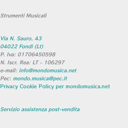
Strumenti Musicali
Via N. Sauro, 43
04022 Fondi (Lt)
P. Iva: 01706450598
N. Iscr. Rea: LT – 106297
e-mail:
info@mondomusica.net
Pec:
mondo.musica@pec.it
Privacy Cookie Policy per mondomusica.net
Servizio assistenza post-vendita