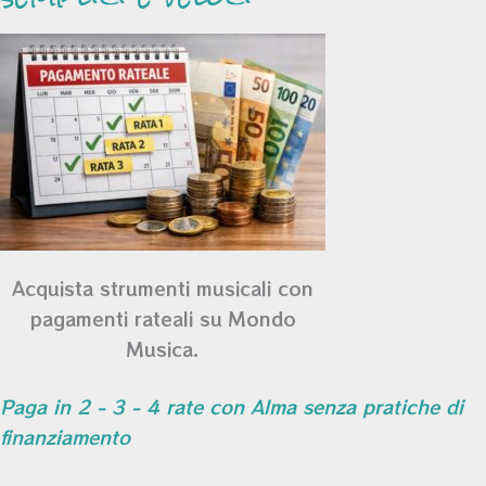
Acquista strumenti musicali con
pagamenti rateali su Mondo
Musica.
Paga in 2 - 3 - 4 rate con Alma senza pratiche di
finanziamento