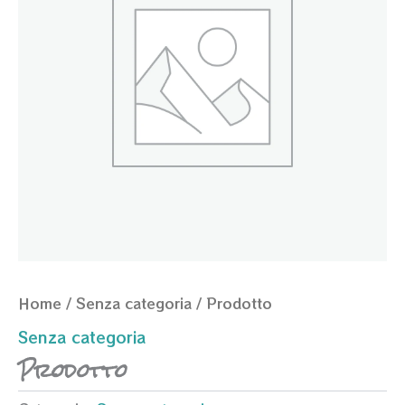
Home
/
Senza categoria
/ Prodotto
Senza categoria
Prodotto